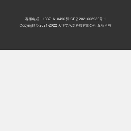
客服电话：13371610490
津ICP备2021008932号-1
Copyright © 2021-2022 天津艾米嘉科技有限公司 版权所有