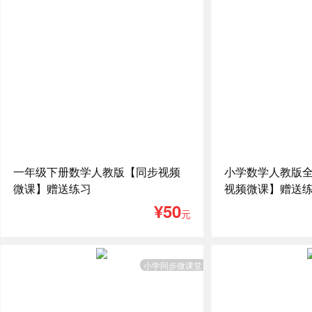
一年级下册数学人教版【同步视频
小学数学人教版
微课】赠送练习
视频微课】赠送
¥50
元
小学同步微课堂