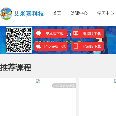
首页
选课中心
学习中心
安卓版下载
电脑版下载
iPhone版下载
iPad版下载
推荐课程
小学同步微课堂