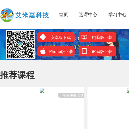
首页
选课中心
学习中心
安卓版下载
电脑版下载
iPhone版下载
iPad版下载
推荐课程
小学同步微课堂