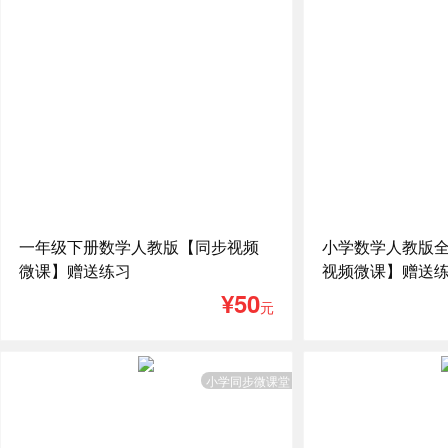
一年级下册数学人教版【同步视频
小学数学人教版
微课】赠送练习
视频微课】赠送
¥50
元
小学同步微课堂