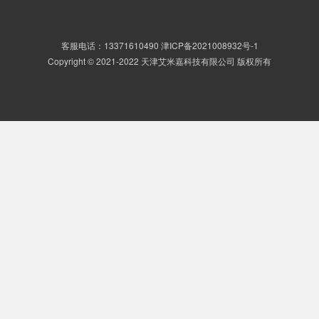
客服电话：13371610490
津ICP备2021008932号-1
Copyright © 2021-2022 天津艾米嘉科技有限公司 版权所有