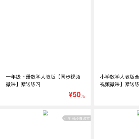
一年级下册数学人教版【同步视频
小学数学人教版
微课】赠送练习
视频微课】赠送
¥50
元
小学同步微课堂