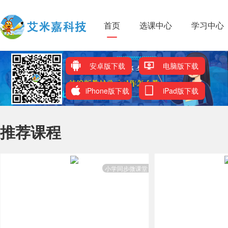
首页
选课中心
学习中心
安卓版下载
电脑版下载
iPhone版下载
iPad版下载
推荐课程
小学同步微课堂