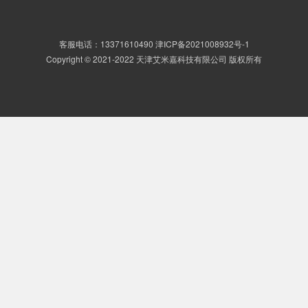
客服电话：13371610490
津ICP备2021008932号-1
Copyright © 2021-2022 天津艾米嘉科技有限公司 版权所有