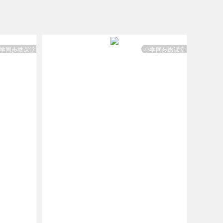
学同步微课堂
小学同步微课堂