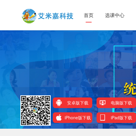
首页
选课中心
安卓版下载
电脑版下载
iPhone版下载
iPad版下载