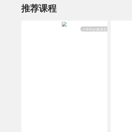
推荐课程
小学同步微课堂