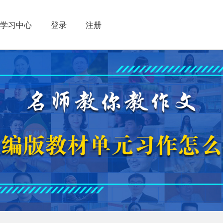
学习中心
登录
注册