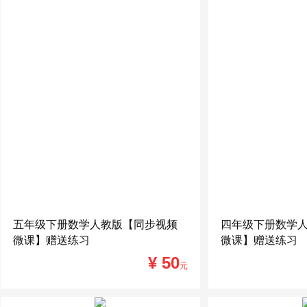
五年级下册数学人教版【同步视频
四年级下册数学
微课】赠送练习
微课】赠送练习
¥ 50
元