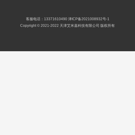
客服电话：13371610490
津ICP备2021008932号-1
Copyright © 2021-2022 天津艾米嘉科技有限公司 版权所有