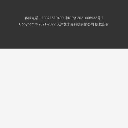
客服电话：13371610490
津ICP备2021008932号-1
Copyright © 2021-2022 天津艾米嘉科技有限公司 版权所有