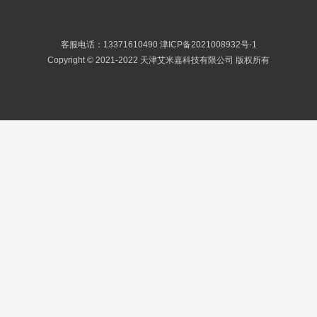
客服电话：13371610490
津ICP备2021008932号-1
Copyright © 2021-2022 天津艾米嘉科技有限公司 版权所有