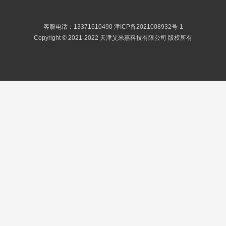
客服电话：13371610490
津ICP备2021008932号-1
Copyright © 2021-2022 天津艾米嘉科技有限公司 版权所有