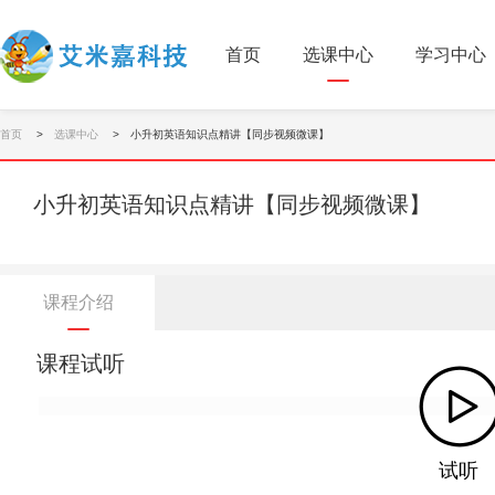
首页
选课中心
学习中心
首页
选课中心
小升初英语知识点精讲【同步视频微课】
小升初英语知识点精讲【同步视频微课】
课程介绍
课程试听
试听