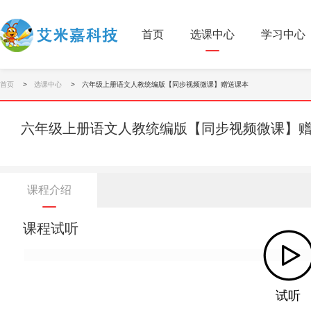
首页
选课中心
学习中心
首页
选课中心
六年级上册语文人教统编版【同步视频微课】赠送课本
六年级上册语文人教统编版【同步视频微课】
课程介绍
课程试听
试听