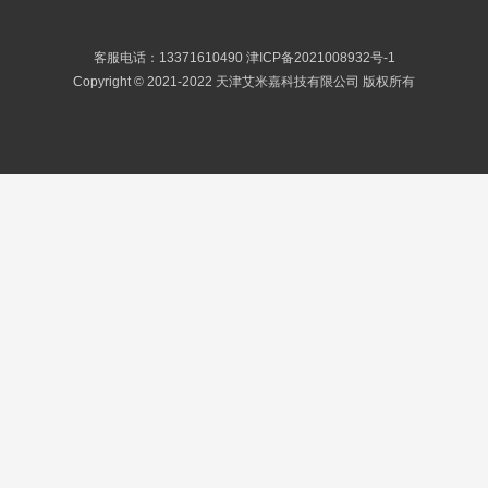
客服电话：13371610490
津ICP备2021008932号-1
Copyright © 2021-2022 天津艾米嘉科技有限公司 版权所有